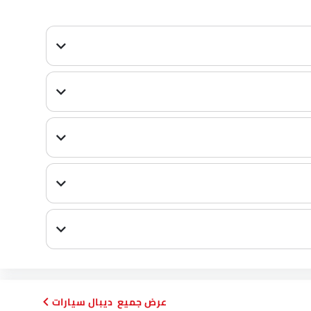
ديبال سيارات