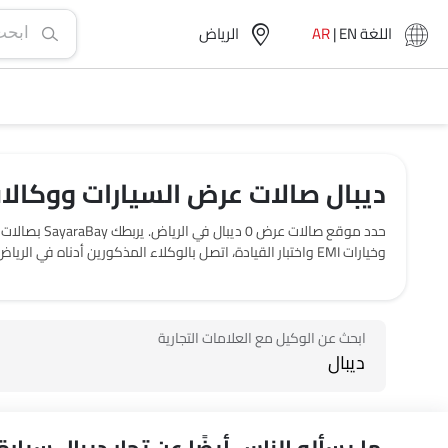
اللغة
EN
|
AR
الرياض‎
ديبال صالات عرض السيارات ووكالات
وخيارات EMI واختبار القيادة، اتصل بالوكلاء المذكورين أدناه في الرياض‎.