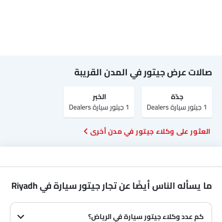
صالات عرض جيتور في المدن القريبة
جدّة
الخبر
1 جيتور سيارة Dealers
1 جيتور سيارة Dealers
العثور على وكلاء جيتور في مدن أخرى
ما يسأله الناس أيضًا عن تجار جيتور سيارة في Riyadh
كم عدد وكلاء جيتور سيارة في الرياض‎؟