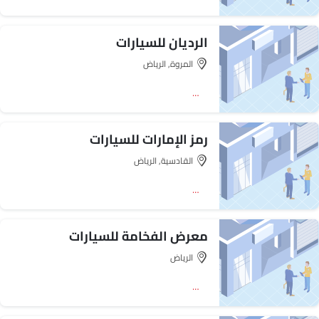
الرديان للسيارات
المروة, الرياض‎
اتجاه
رمز الإمارات للسيارات
القادسية, الرياض‎
اتجاه
معرض الفخامة للسيارات
الرياض‎
اتجاه