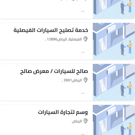
اتجاه
خدمة تصليح السيارات الفيصلية
الفيصلية, الرياض‎, 12896
اتجاه
صالح للسيارات / معرض صالح
الرياض‎, 3991
اتجاه
وسم لتجارة السيارات
الرياض‎
اتجاه