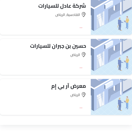
شركة عادل للسيارات
القادسية, الرياض‎
اتجاه
حسين بن جبران للسيارات
الرياض‎
اتجاه
معرض آر بي إم
الرياض‎
اتجاه