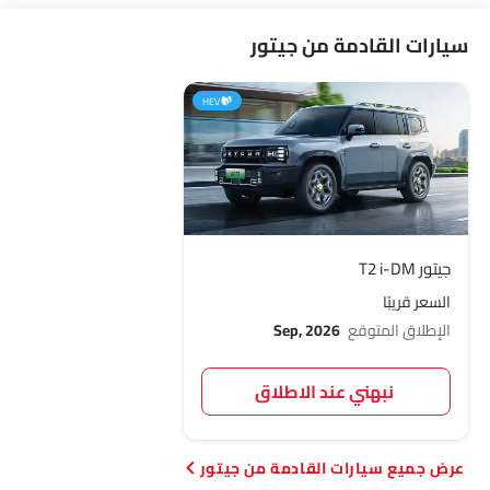
سيارات القادمة من جيتور
HEV
جيتور T2 i-DM
السعر قريبًا
الإطلاق المتوقع
Sep, 2026
نبهني عند الاطلاق
سيارات القادمة من جيتور