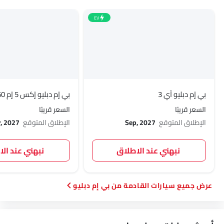
EV
بي إم دبليو آي 3
بي إم دبليو إكس 5 إم 60
السعر قريبًا
السعر قريبًا
الإطلاق المتوقع
Sep, 2027
الإطلاق المتوقع
, 2027
نبهني عند الاطلاق
نبهني عند ال
سيارات القادمة من بي إم دبليو