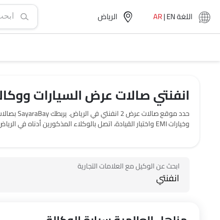
اللغة
EN
|
AR
الرياض‎
انفنتي صالات عرض السيارات ووكالا
وخيارات EMI واختبار القيادة، اتصل بالوكلاء المذكورين أدناه في الرياض‎.