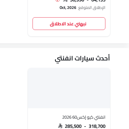
الإطلاق المتوقع
Oct, 2026
نبهني عند الاطلاق
أحدث سيارات انفنتي
انفنتي كيو إكس60 2026
SAR 285,500 - 318,700