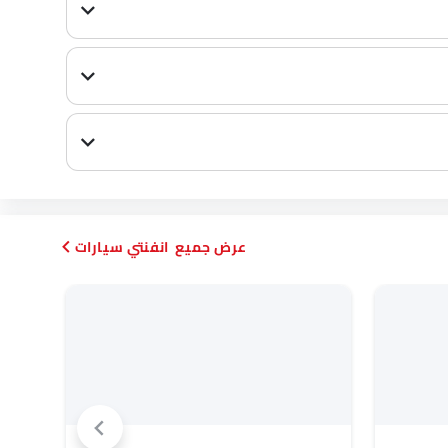
انفنتي سيارات