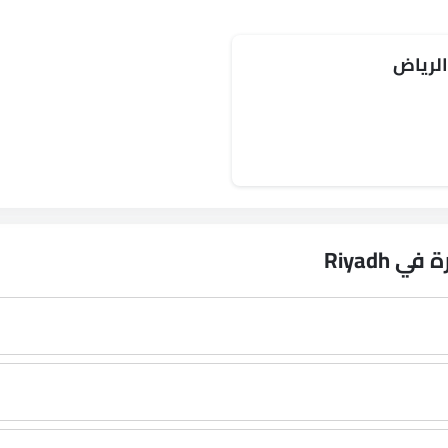
الرياض
Riyadh