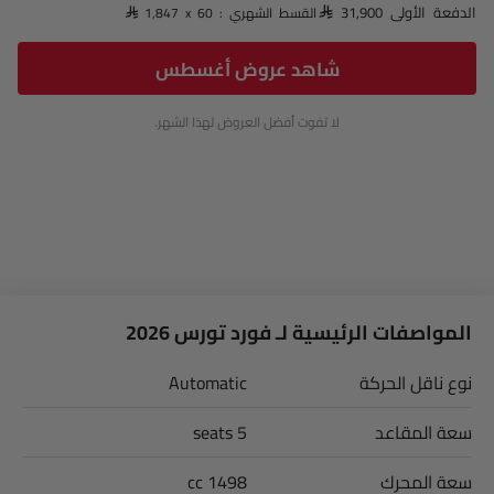
الدفعة الأولى SAR 31,900
القسط الشهري : SAR 1,847 x 60
شاهد عروض أغسطس
لا تفوت أفضل العروض لهذا الشهر.
المواصفات الرئيسية لـ فورد تورس 2026
نوع ناقل الحركة
Automatic
سعة المقاعد
5 seats
سعة المحرك
1498 cc