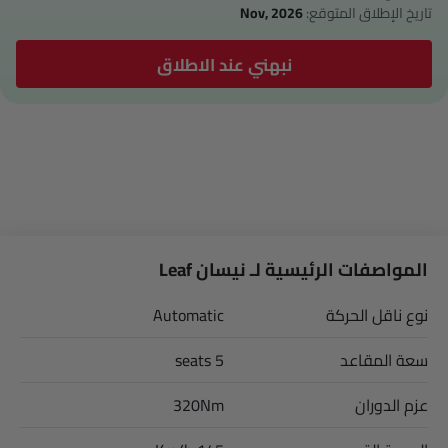
تاريخ الإطلاق المتوقع:
Nov, 2026
نبهني عند الاطلاق
المواصفات الرئيسية لـ نيسان Leaf
نوع ناقل الحركة
Automatic
سعة المقاعد
5 seats
عزم الدوران
320Nm