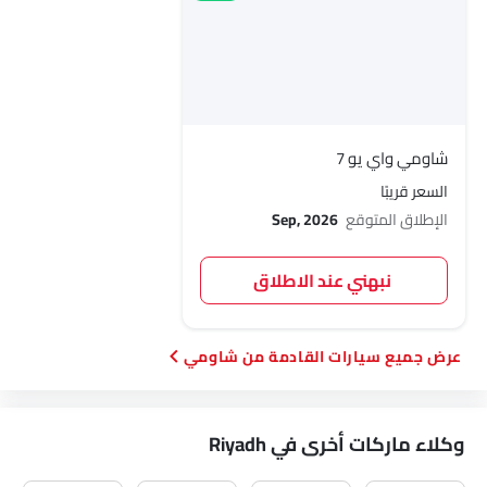
شاومي واي يو 7
السعر قريبًا
الإطلاق المتوقع
Sep, 2026
نبهني عند الاطلاق
سيارات القادمة من شاومي
وكلاء ماركات أخرى في Riyadh