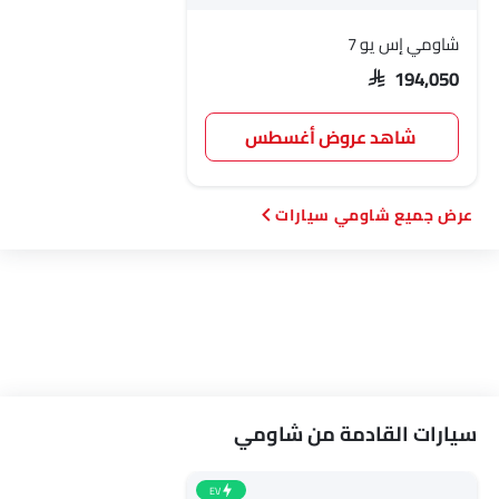
شاومي إس يو 7
SAR 194,050
شاهد عروض أغسطس
شاومي سيارات
سيارات القادمة من شاومي
EV