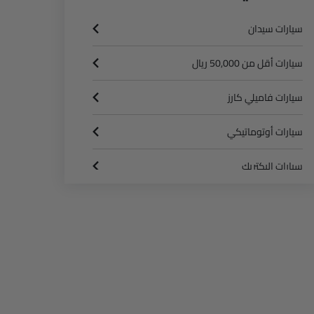
سيارات سيدان
سيارات أقل من 50,000 ريال
سيارات فاميلي كارز
سيارات أوتوماتيكي
سيارات إليكتريك