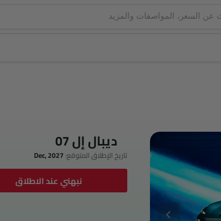
ديبال إل 07
تاريخ الإطلاق المتوقع:
Dec, 2027
نبهني عند الاطلاق