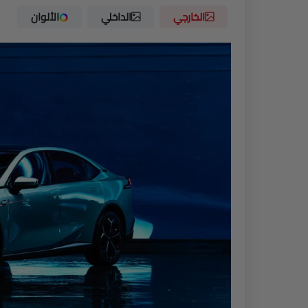
الخارجي
الداخلي
الألوان