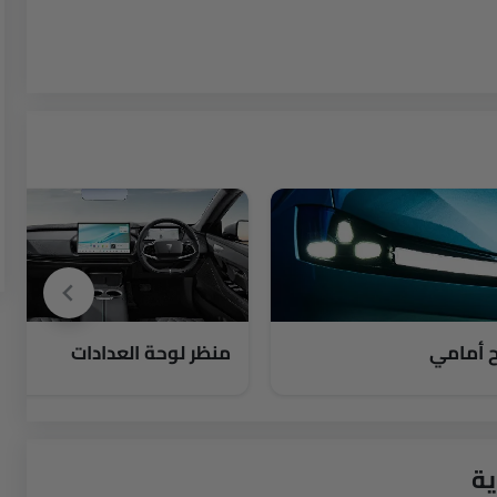
 أمامي
منظر لوحة العدادات