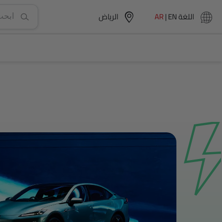
اللغة
EN
|
AR
الرياض‎