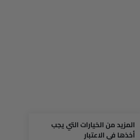
×
المزيد من الخيارات التي يجب
أخذها في الاعتبار