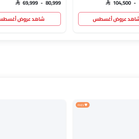
SAR 69,999 - 80,999
SAR 104,500 -
اهد عروض أغسطس
شاهد عروض أغسط
PHEV