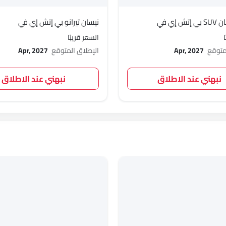
 إي في
نيسان تيرانو بي إتش إي في
السعر قريبًا
لمتوقع
Apr, 2027
الإطلاق المتوقع
Apr, 2027
نبهني عند الاطلاق
نبهني عند الاطلاق