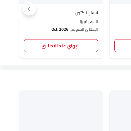
نيسان تيكتون
نيسا
السعر قريبًا
السعر 
الإطلاق المتوقع
Oct, 2026
الإطل
نبهني عند الاطلاق