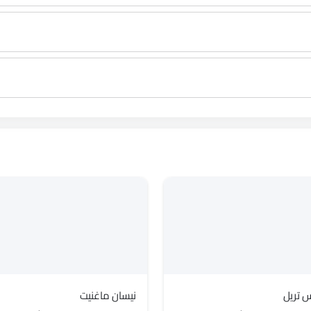
 تريل
نيسان ماغنيت