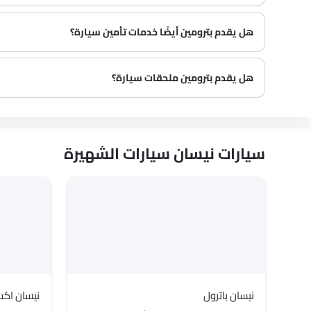
هل يقدم بترومين أيضًا خدمات تأمين سيارة؟
هل يقدم بترومين ملحقات سيارة؟
سيارات نيسان سيارات الشهيرة
نيسان باترول
نيسان اكس