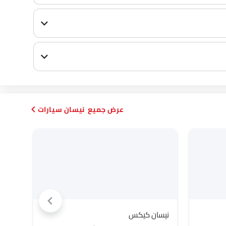
نيسان سيارات
نيسان كيكس
نيسان