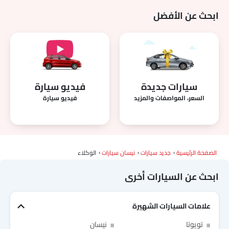
ابحث عن الأفضل
سيارات جديدة
فيديو سيارة
السعر، المواصفات والمزيد
فيديو سيارة
الصفحة الرئيسية
جديد سيارات
نيسان سيارات
الوكلاء
ابحث عن السيارات أخرى
علامات السيارات الشهيرة
Link Your Facebook Account
تويوتا
نيسان