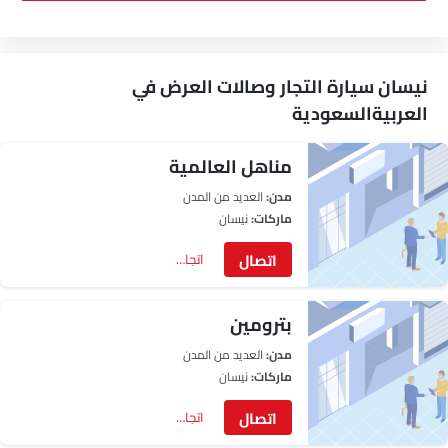
نيسان سيارة التجار وصالات العرض في
العربيةالسعودية
مناهل العالمية
مدن:
العديد من المدن
ماركات:
نيسان
اتصال
اتجاهات
بترومين
مدن:
العديد من المدن
ماركات:
نيسان
اتصال
اتجاهات