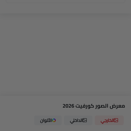
معرض الصور كورفيت 2026
الخارجي
الداخلي
الألوان