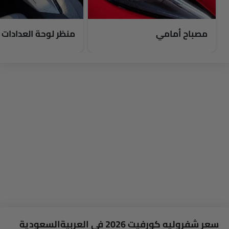
مصباح أمامي
منظر لوحة العدادات
سعر شفروليه كورفيت 2026 في العربيةالسعودية