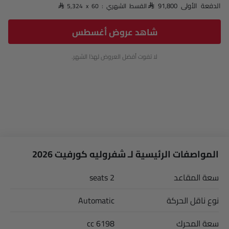
الدفعة الأولى SAR 91,800
القسط الشهري : SAR 5,324 x 60
شاهد عروض أغسطس
لا تفوت أفضل العروض لهذا الشهر.
المواصفات الرئيسية لـ شفروليه كورفيت 2026
سعة المقاعد
2 seats
نوع ناقل الحركة
Automatic
سعة المحرك
6198 cc