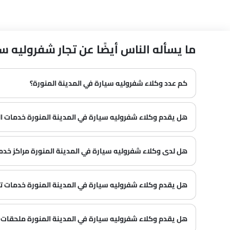
ما يسأله الناس أيضًا عن تجار شفروليه سيارة 
كم عدد وكلاء شفروليه سيارة في المدينة المنورة؟
في المدينة المنورة هناك 2 من وكلاء
هل يقدم وكلاء شفروليه سيارة في المدينة المنورة خدمات ا
هل لدى وكلاء شفروليه سيارة في المدينة المنورة مراكز خدمة
العديد من وكلاء شفروليه سيارة في المدينة المنورة لديهم مراكز خدمة. ومع ذلك، لدى عدد كبير من الوكلاء مركز خدمة منفصل. يوصى بالاستفسار عن هذا من أقرب وكلاء شفروليه المعتمدين مع رقم الاتصال المقدم.
هل يقدم وكلاء شفروليه سيارة في المدينة المنورة خدمات تأم
هل يقدم وكلاء شفروليه سيارة في المدينة المنورة ملحقات 