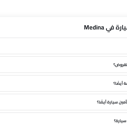
في Medina
لقروض؟
 أيضًا؟
ين سيارة أيضًا؟
سيارة؟