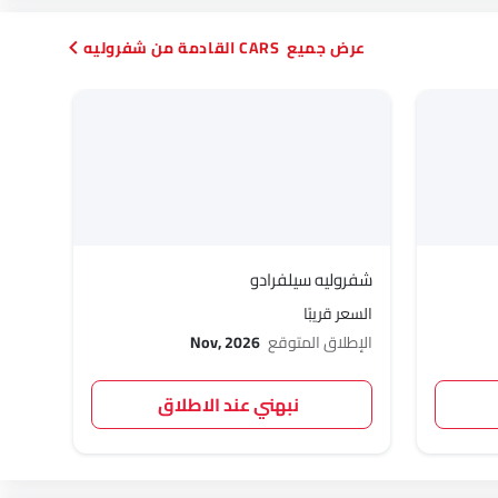
CARS القادمة من شفروليه
شفروليه سيلفرادو
السعر قريبًا
الإطلاق المتوقع
Nov, 2026
نبهني عند الاطلاق