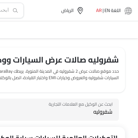
اللغة
EN
|
AR
الرياض‎
شفروليه صالات عرض السيارات ووكال
السيارات شفروليه والعروض وخيارات EMI واختبار القيادة، اتصل بالوكلاء المذكورين أدناه في المدينة المنورة.