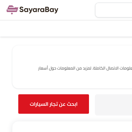
مدينة المنورة مع عنوانهم ومعلومات الاتصال الكاملة. لمزيد من المعلومات حول أسعار
ابحث عن تجار السيارات