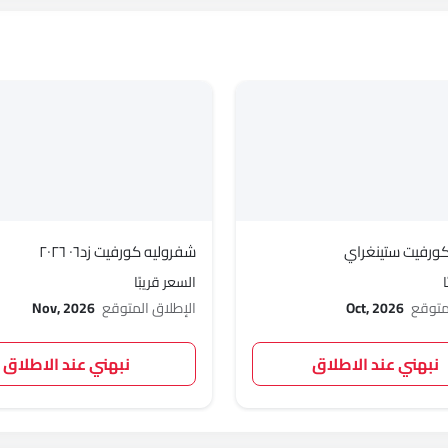
ورفيت ستينغراي
شفروليه كورفيت زد٠٦ ٢٠٢٦
السعر قريبًا
لمتوقع
Oct, 2026
الإطلاق المتوقع
Nov, 2026
نبهني عند الاطلاق
نبهني عند الاطلاق