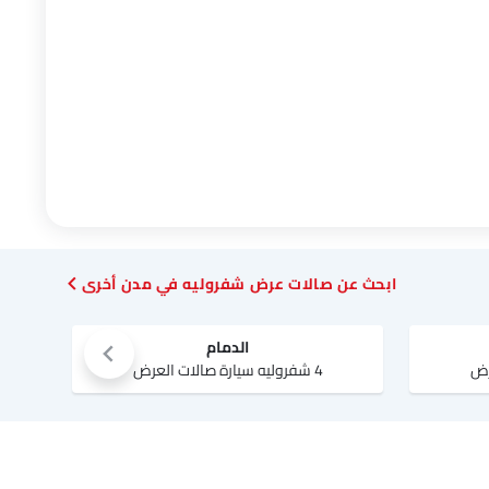
ابحث عن صالات عرض شفروليه في مدن أخرى
الدمام
4 شفروليه سيارة صالات العرض