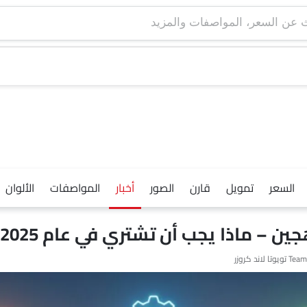
السعر
تمويل
قارن
الصور
أخبار
المواصفات
الألوان
جين – ماذا يجب أن تشتري في عام 2025؟
Team