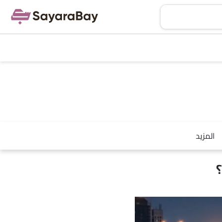
المزيد