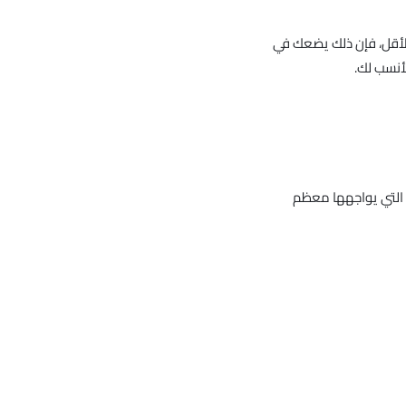
لأقل، فإن ذلك يضعك في
أنسب لك.
ثة التي يواجهها معظم