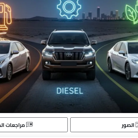
الصور
مراجعات المستخدم