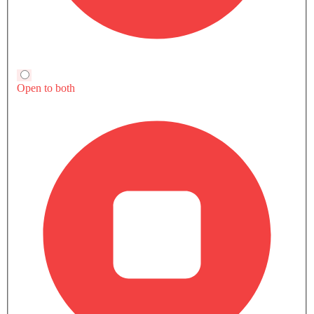
تويوتا سيارات
تويوتا صالات عرض السيارات في المدن الشهيرة
الرياض‎
جدّة
مكة
5 تويوتا سيارة Dealers
6 تويوتا سيارة Dealers
2 تويوتا سيارة Dealers