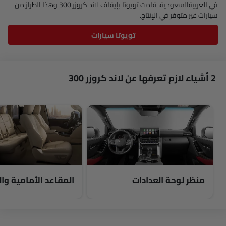
في العربيةالسعودية، قامت تويوتا بإيقاف لاند كروزر 300 وهذا الطراز من
سيارات غير متوفر في الإنتاج.
تويوتا سيارات
2 أشياء لازم تعرفها عن لاند كروزر 300
منظر لوحة العدادات
المقاعد الأمامية وا
معًا