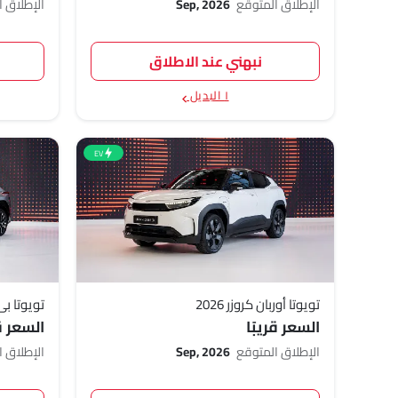
الإطلاق المتوقع
Sep, 2026
الإطلاق 
نبهني عند الاطلاق
١ البديل
EV
تويوتا أوربان كروزر 2026
تويوتا بي زد 
السعر قريبًا
السعر قر
الإطلاق المتوقع
Sep, 2026
الإطلاق 