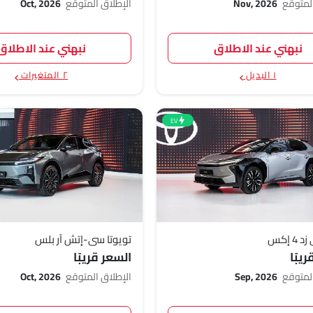
المتوقع
Nov, 2026
الإطلاق المتوقع
Oct, 2026
نبهني عند الاطلاق
نبهني عند الاطلاق
١ البديل
٢ المتغيرات
EV
4 إكس
تويوتا سي-إتش آر بلس
يبًا
السعر قريبًا
المتوقع
Sep, 2026
الإطلاق المتوقع
Oct, 2026