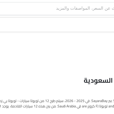
 السعودية