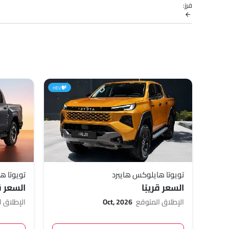
فرز:
HEV
تويوتا هايلوكس هايبرد
تويوتا ه
السعر قريبًا
السعر قر
الإطلاق المتوقع
Oct, 2026
الإطلاق 