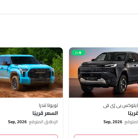
EV
ايلوكس بي إي في
تويوتا تندرا
يبًا
السعر قريبًا
المتوقع
Sep, 2026
الإطلاق المتوقع
Sep, 2026