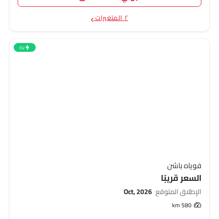
٢ المتغيرات
EV
فوياه باشن
السعر قريبًا
الإطلاق المتوقع
Oct, 2026
580 km