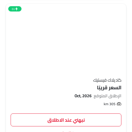
EV
كاديلاك فيستيك
السعر قريبًا
الإطلاق المتوقع
Oct, 2026
305 km
نبهني عند الاطلاق