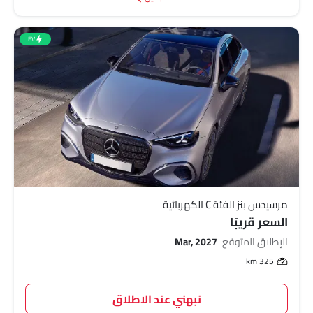
EV
مرسيدس بنز الفئة C الكهربائية
السعر قريبًا
الإطلاق المتوقع
Mar, 2027
325 km
نبهني عند الاطلاق