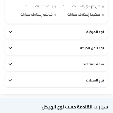
جي إم سي إليكتريك سيارات
رينو إليكتريك سيارات
سكودا إليكتريك سيارات
فولفو إليكتريك سيارات
نوع المركبة
نوع ناقل الحركة
سعة المقاعد
2 مقاعد إليكتريك سيارات
7 مقاعد إليكتريك سيارات
5 مقاعد إليكتريك سيارات
نوع السيارة
سيارات القادمة حسب نوع الهيكل