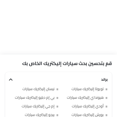
قم بتحسين بحث سيارات إليكتريك الخاص بك
براند
تويوتا إليكتريك سيارات
نيسان إليكتريك سيارات
هيونداي إليكتريك سيارات
بي إم دبليو إليكتريك سيارات
أودي إليكتريك سيارات
إم جي إليكتريك سيارات
بورش إليكتريك سيارات
بيجو إليكتريك سيارات