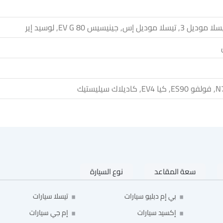
سعة المقاعد
نوع السيارة
بي إم دبليو سيارات
تيسلا سيارات
إكسيد سيارات
إم جي سيارات