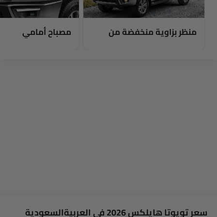
منظر بزاوية منخفضة من
مصباح أمامي
الأمام
سعر تويوتا هايلكس 2026 في العربيةالسعودية