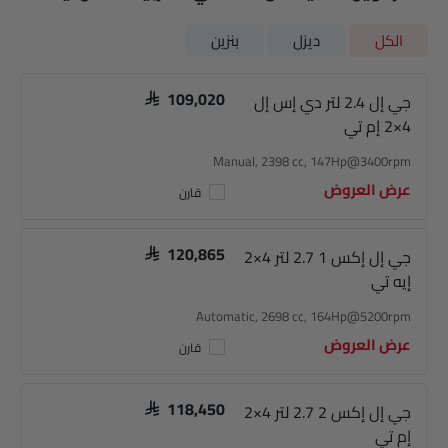
الكل
ديزل
بنزين
جي إل 2.4 لتر دي إس إل
SAR 109,020
4×2 إم تي
Manual, 2398 cc, 147Hp@3400rpm
عرض العروض
قارن
جي إل إكس 1 2.7 لتر 4×2
SAR 120,865
إيه تي
Automatic, 2698 cc, 164Hp@5200rpm
عرض العروض
قارن
جي إل إكس 2 2.7 لتر 4×2
SAR 118,450
إم تي