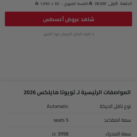
الدفعة الأولى SAR 28,500
القسط الشهري : SAR 1,650 x 60
شاهد عروض أغسطس
لا تفوت أفضل العروض لهذا الشهر.
المواصفات الرئيسية لـ تويوتا هايلكس 2026
نوع ناقل الحركة
Automatic
سعة المقاعد
5 seats
سعة المحرك
3998 cc