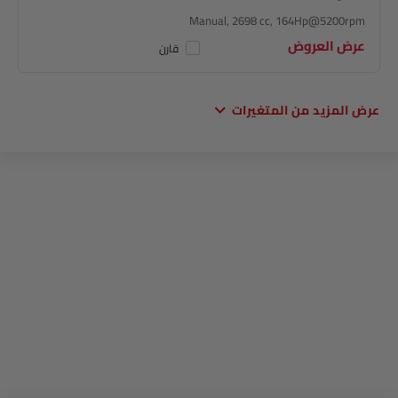
Manual, 2698 cc, 164Hp@5200rpm
عرض العروض
قارن
عرض المزيد من المتغيرات