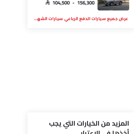
SAR 104,500 - 156,300
سيارات الدفع الرباعي سيارات الشهيرة
المزيد من الخيارات التي يجب
أخذها في الاعتبار