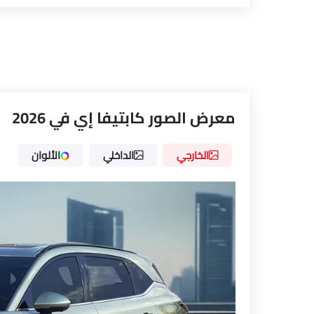
معرض الصور كابتيفا إي في 2026
الخارجي
الداخلي
الألوان