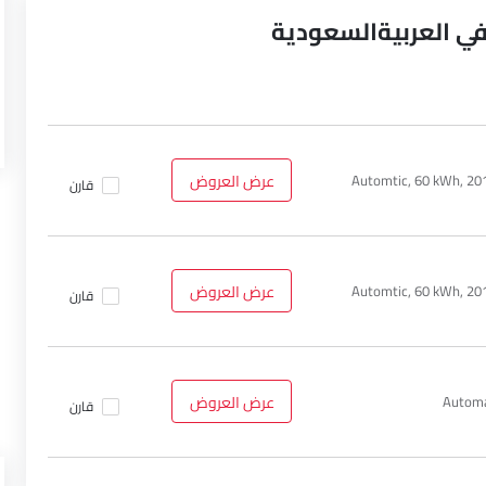
Automtic, 60 kWh, 2
عرض العروض
قارن
Help us impr
Automtic, 60 kWh, 2
عرض العروض
قارن
Automa
عرض العروض
قارن