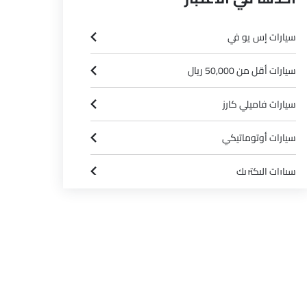
سيارات إس يو في
سيارات أقل من 50,000 ريال
سيارات فاميلي كارز
سيارات أوتوماتيكي
سيارات إليكتريك