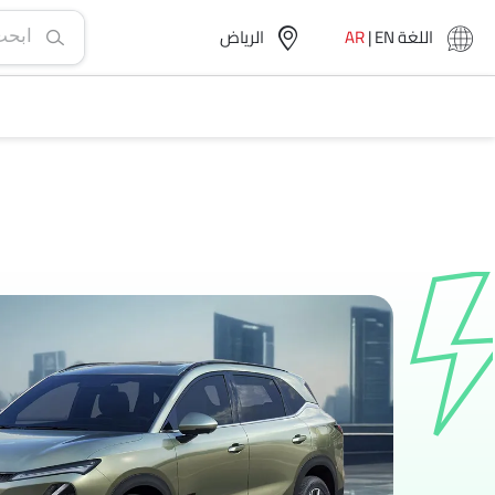
اللغة
EN
|
AR
الرياض‎