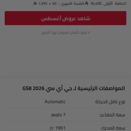
الدفعة الأولى SAR 34,400
القسط الشهري : SAR 1,995 x 60
شاهد عروض أغسطس
لا تفوت أفضل العروض لهذا الشهر.
المواصفات الرئيسية لـ جي أي سي GS8 2026
نوع ناقل الحركة
Automatic
سعة المقاعد
7 seats
سعة المحرك
1991 cc