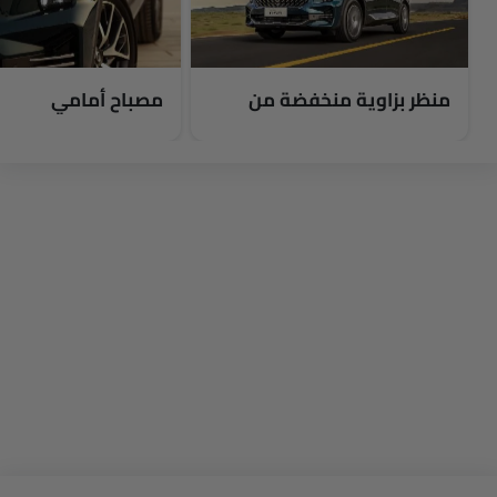
منظر بزاوية منخفضة من
مصباح أمامي
الأمام