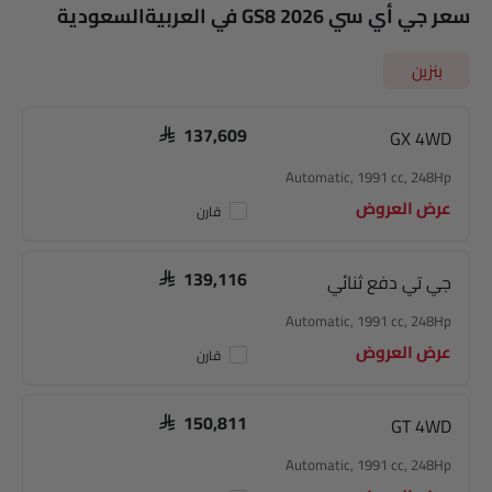
سعر جي أي سي GS8 2026 في العربيةالسعودية
بنزين
GX 4WD
SAR 137,609
Automatic, 1991 cc, 248Hp
عرض العروض
قارن
جي تي دفع ثنائي
SAR 139,116
Automatic, 1991 cc, 248Hp
عرض العروض
قارن
GT 4WD
SAR 150,811
Automatic, 1991 cc, 248Hp