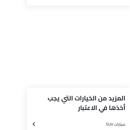
المزيد من الخيارات التي يجب
أخذها في الاعتبار
سيارات SUV