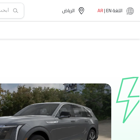
اللغة
EN
|
AR
الرياض‎