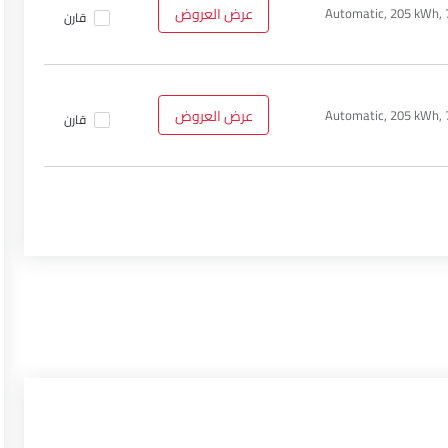
Automatic, 205 kWh,
عرض العروض
قارن
Automatic, 205 kWh,
عرض العروض
قارن