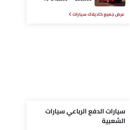
كاديلاك سيارات
سيارات الدفع الرباعي سيارات
الشعبية