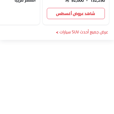
السعر قريبًا
شاهد عروض أغسطس
أحدث SUV سيارات
Link Your Facebook Account