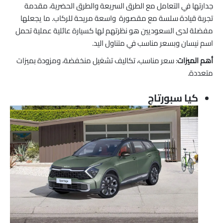
جدارتها في التعامل مع الطرق السريعة والطرق الحضرية، مقدمة
تجربة قيادة سلسة مع مقصورة واسعة مريحة للركاب. ما يجعلها
مفضلة لدى السعوديين هو نظرتهم لها كسيارة عائلية عملية تحمل
اسم نيسان وبسعر مناسب في متناول اليد.
أهم الميزات
: سعر مناسب، تكاليف تشغيل منخفضة، ومزودة بميزات
متعددة.
كيا سبورتاج