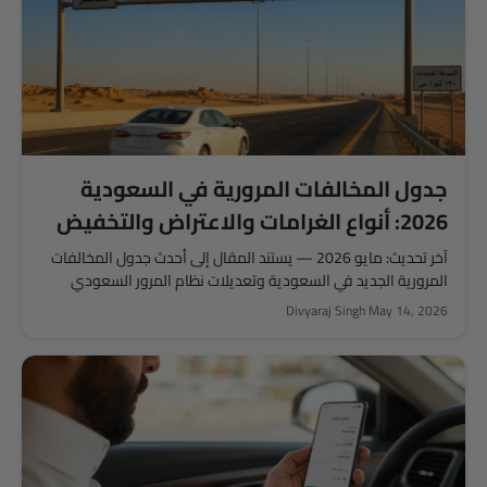
جدول المخالفات المرورية في السعودية
2026: أنواع الغرامات والاعتراض والتخفيض
آخر تحديث: مايو 2026 — يستند المقال إلى أحدث جدول المخالفات
المرورية الجديد في السعودية وتعديلات نظام المرور السعودي
الجديد،...
Divyaraj Singh
May 14, 2026