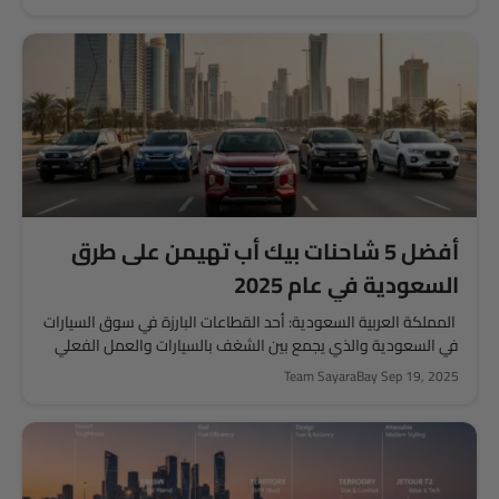
أفضل 5 شاحنات بيك أب تهيمن على طرق
السعودية في عام 2025
المملكة العربية السعودية: أحد القطاعات البارزة في سوق السيارات
في السعودية والذي يجمع بين الشغف بالسيارات والعمل الفعلي
هو...
Team SayaraBay
Sep 19, 2025