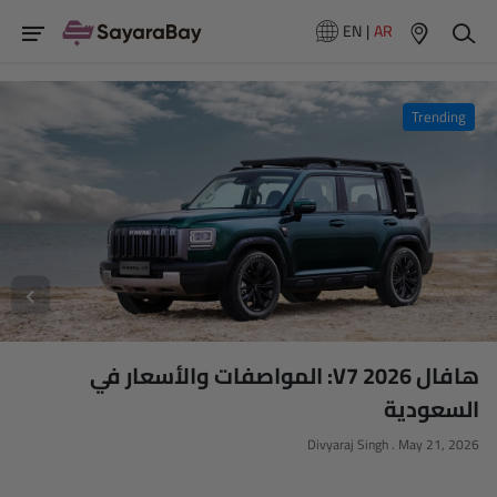
EN
|
AR
Trending
هافال V7 2026: المواصفات والأسعار في
السعودية
Divyaraj Singh
.
May 21, 2026