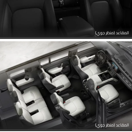
المقاعد (منظر جوي)
المقاعد (منظر جوي)