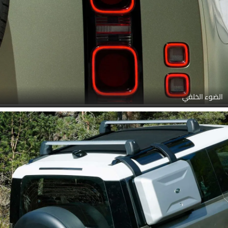
الضوء الخلفي