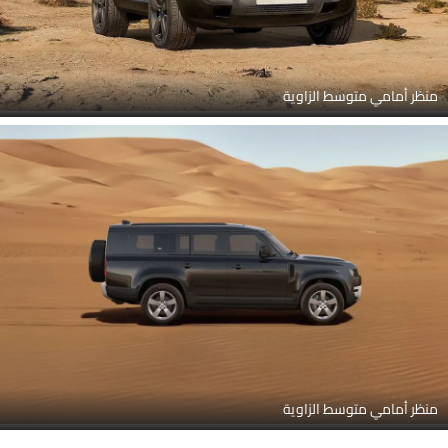
منظر أمامي متوسط الزاوية
منظر أمامي متوسط الزاوية