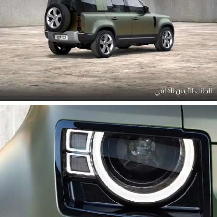
الجانب الأيمن الخلفي