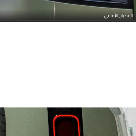
المصباح الأمامي