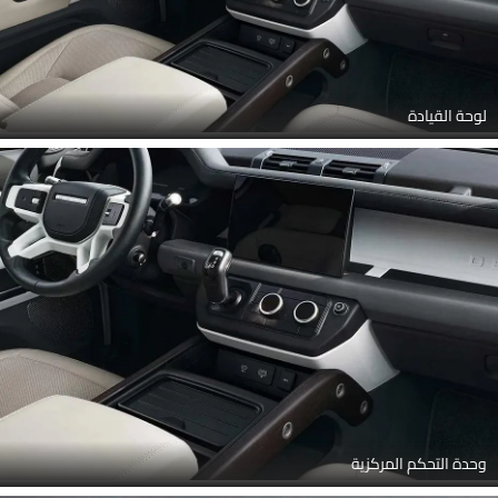
لوحة القيادة
وحدة التحكم المركزية