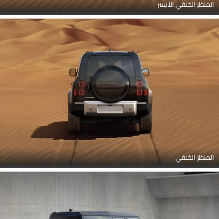
المنظر الخلفي الأيسر
المنظر الخلفي