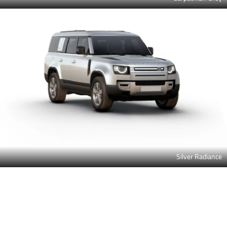
Silver Radiance