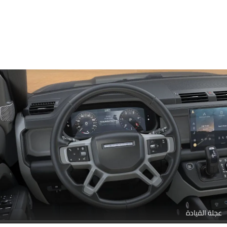
عجلة القيادة