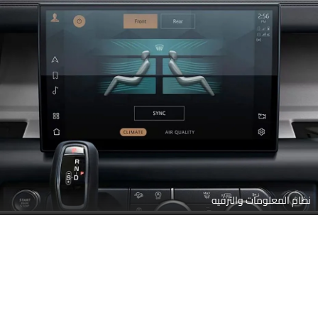
نظام المعلومات والترفيه