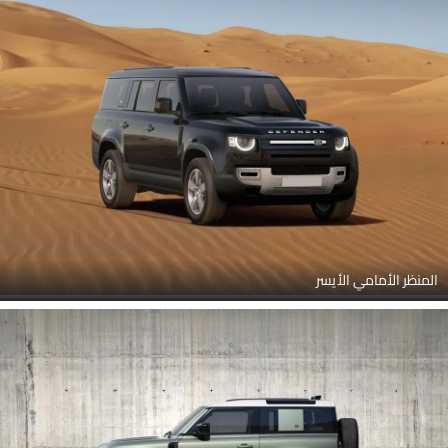
المنظر الأمامي الأيسر