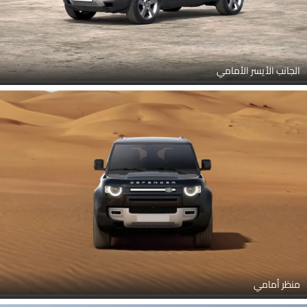
الجانب الأيسر الأمامي
منظر أمامي