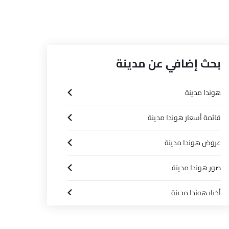
بحث إضافي عن مدينة
هوندا مدينة
قائمة أسعار هوندا مدينة
عروض هوندا مدينة
صور هوندا مدينة
أخبار هوندا مدينة
مواصفات هوندا مدينة