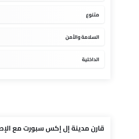
متنوع
السلامة والأمن
الداخلية
قارن مدينة إل إكس سبورت مع الإصد