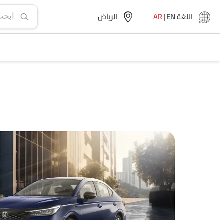
اللغة
EN
|
AR
الرياض‎