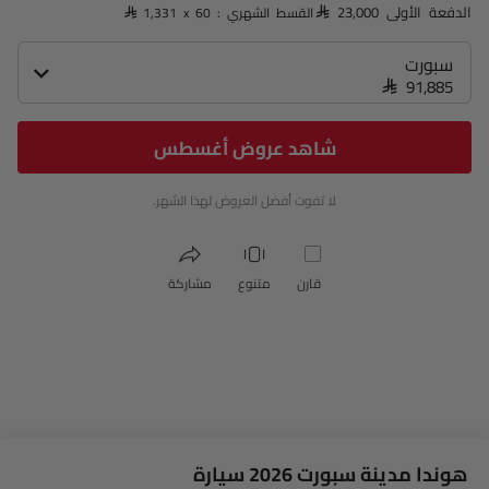
الدفعة الأولى SAR 23,000
القسط الشهري : SAR 1,331 x 60
سبورت
SAR 91,885
شاهد عروض أغسطس
لا تفوت أفضل العروض لهذا الشهر.
قارن
متنوع
مشاركة
هوندا مدينة سبورت 2026 سيارة