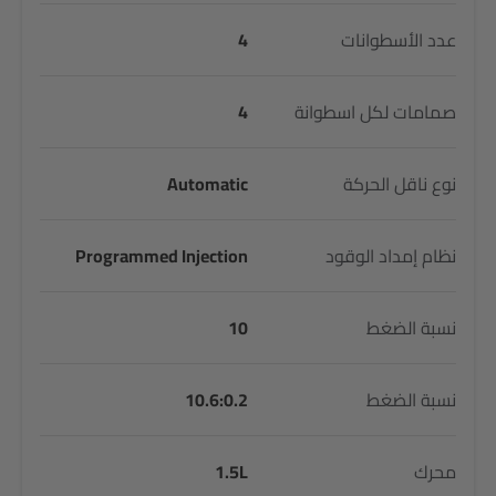
عدد الأسطوانات
4
صمامات لكل اسطوانة
4
نوع ناقل الحركة
Automatic
نظام إمداد الوقود
Programmed Injection
نسبة الضغط
10
نسبة الضغط
10.6:0.2
محرك
1.5L