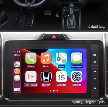
لوحة القيادة
نظام المعلومات والترفيه