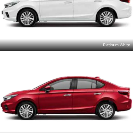
Platinum White