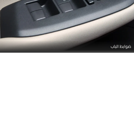
ضوابط الباب