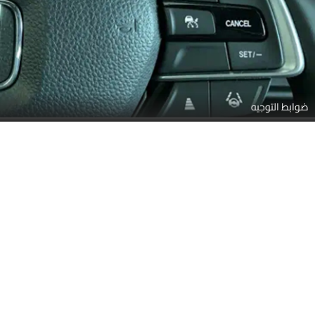
ضوابط التوجيه