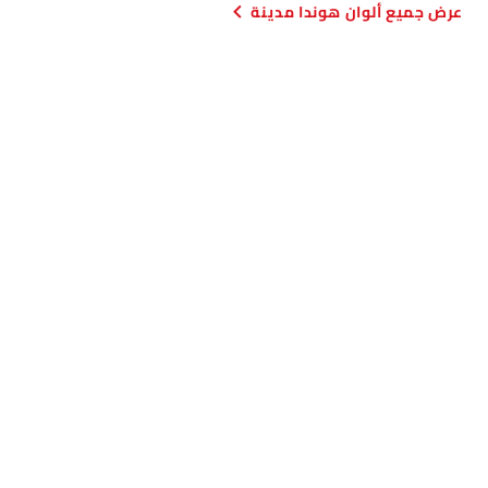
ألوان هوندا مدينة