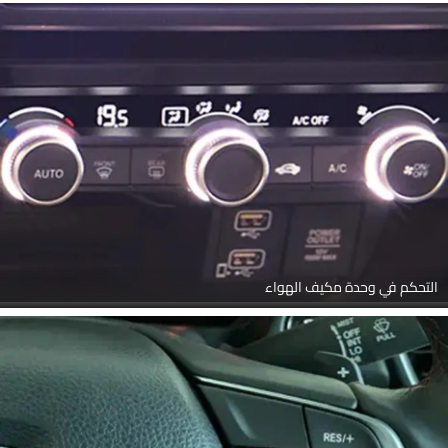
التحكم في وحدة مكيف الهواء