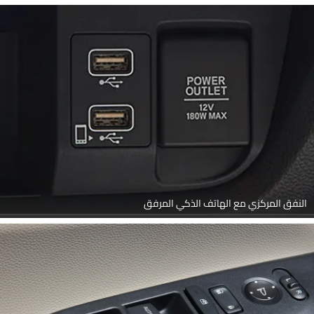
النفق المركزي مع الهاتف الذكي المرفق