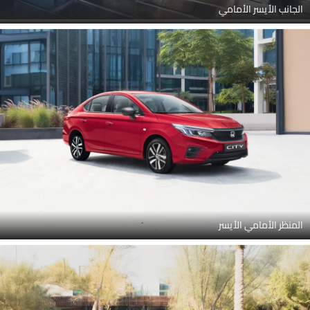
الجانب الأيسر الأمامي
المنظر الأمامي الأيسر