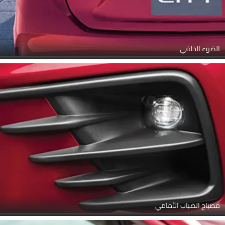
الضوء الخلفي
مصباح الضباب الأمامي