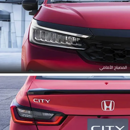
المصباح الأمامي