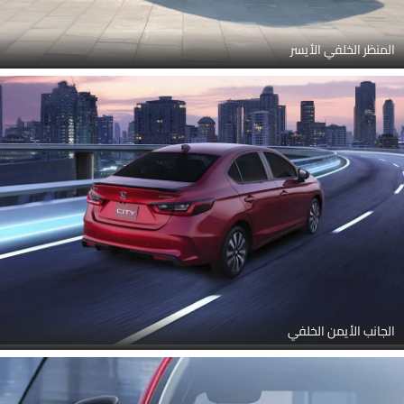
المنظر الخلفي الأيسر
الجانب الأيمن الخلفي