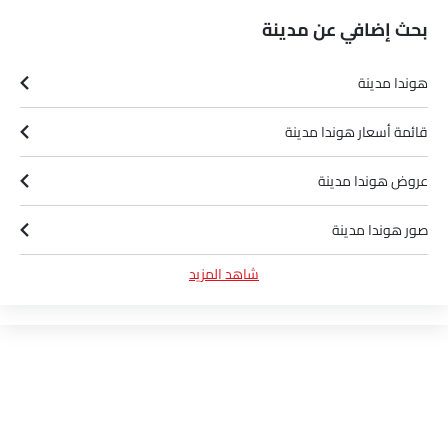
بحث إضافي عن مدينة
هوندا مدينة
قائمة أسعار هوندا مدينة
عروض هوندا مدينة
صور هوندا مدينة
شاهد المزيد
أخبار هوندا مدينة
مواصفات هوندا مدينة
ألوان هوندا مدينة
وكلاء هوندا في الرياض‎