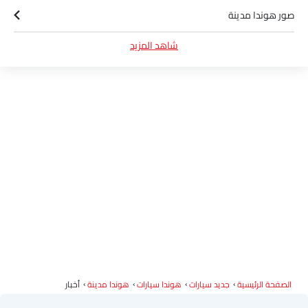
صور هوندا مدينة
شاهد المزيد
مواصفات هوندا مدينة
ألوان هوندا مدينة
وكلاء هوندا في الرياض‎
الصفحة الرئيسية
جديد سيارات
هوندا سيارات
هوندا مدينة
أخبار