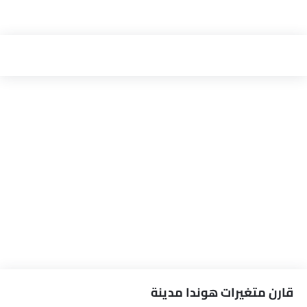
قارن متغيرات هوندا مدينة