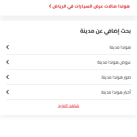
هوندا صالات عرض السيارات في الرياض‎
بحث إضافي عن مدينة
هوندا مدينة
عروض هوندا مدينة
صور هوندا مدينة
أخبار هوندا مدينة
شاهد المزيد
مواصفات هوندا مدينة
ألوان هوندا مدينة