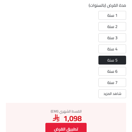
مدة القرض (بالسنوات)
1 سنة
2 سنة
3 سنة
4 سنة
5 سنة
6 سنة
7 سنة
شاهد المزيد
القسط الشهري (EMI)
SAR 1,098
تطبيق القرض