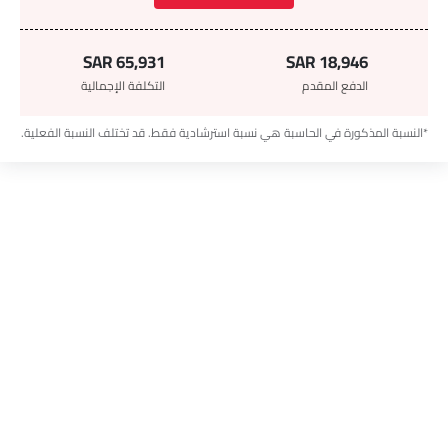
SAR 65,931
SAR 18,946
الدفع المقدم
التكلفة الإجمالية
*النسبة المذكورة في الحاسبة هي نسبة استرشادية فقط. قد تختلف النسبة الفعلية.