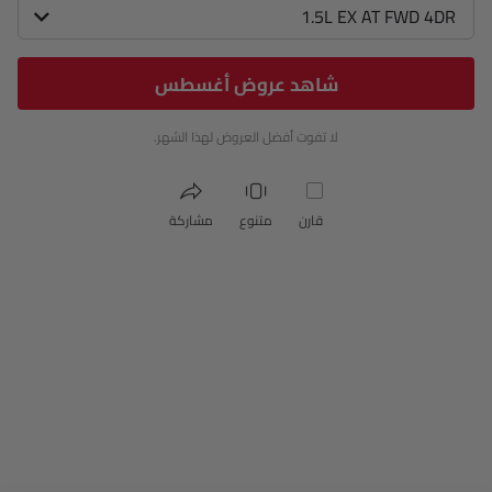
1.5L EX AT FWD 4DR
شاهد عروض أغسطس
لا تفوت أفضل العروض لهذا الشهر.
قارن
متنوع
مشاركة