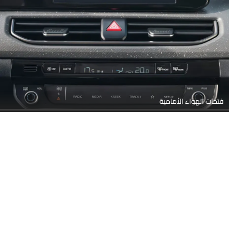
فتحات الهواء الأمامية