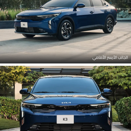
الجانب الأيسر الأمامي