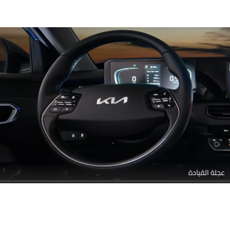
عجلة القيادة