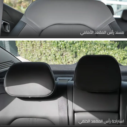
مسند رأس المقعد الأمامي
استراحة رأس المقعد الخلفي