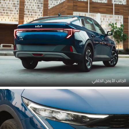
الجانب الأيمن الخلفي