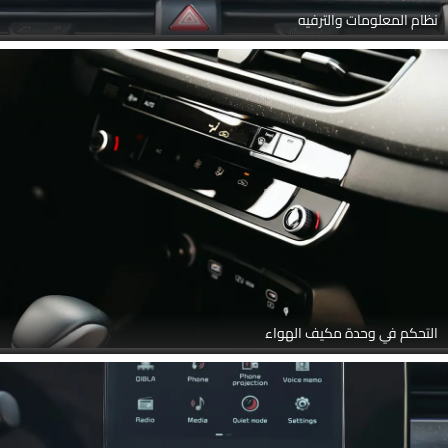
نظام المعلومات والترفيه
التحكم في وحدة مكيف الهواء