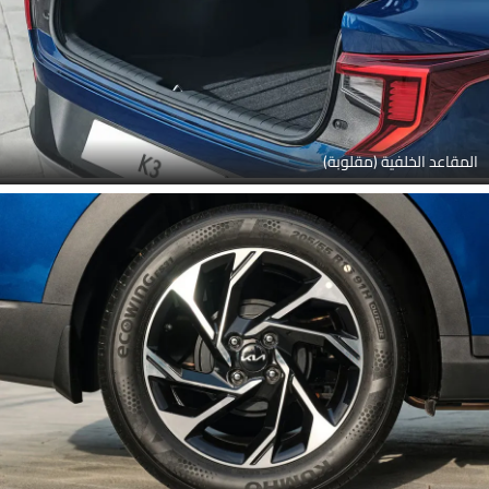
المقاعد الخلفية (مقلوبة)