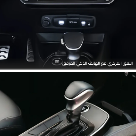
النفق المركزي مع الهاتف الذكي المرفق