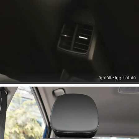
فتحات الهواء الخلفية