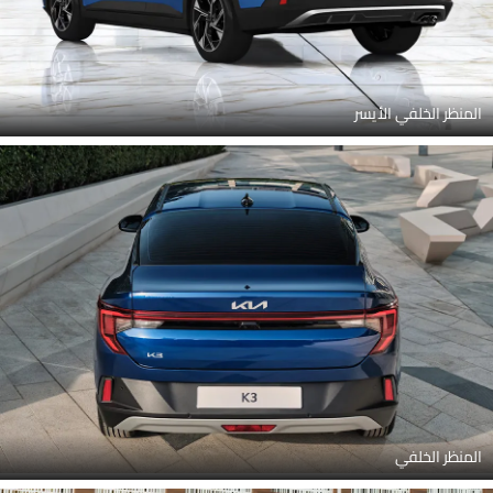
المنظر الخلفي الأيسر
المنظر الخلفي