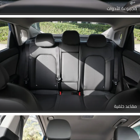
مجموعة الأدوات
مقاعد خلفية