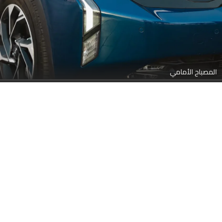
المصباح الأمامي