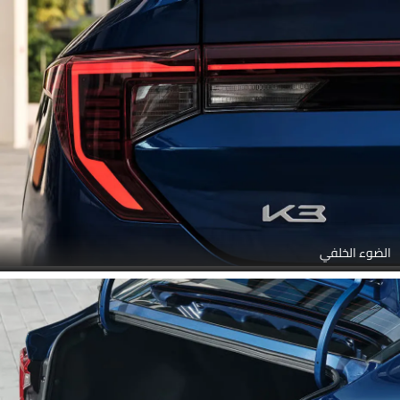
الضوء الخلفي