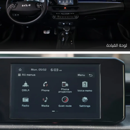
لوحة القيادة