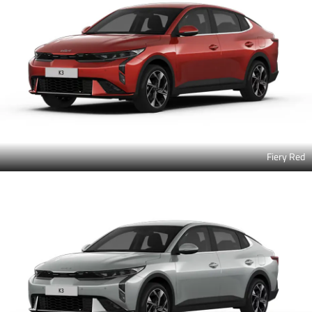
Fiery Red