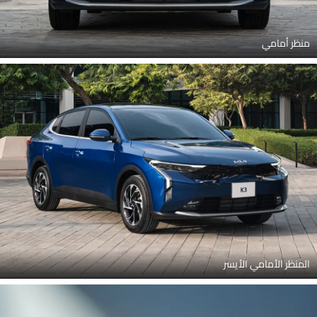
منظر أمامي
المنظر الأمامي الأيسر