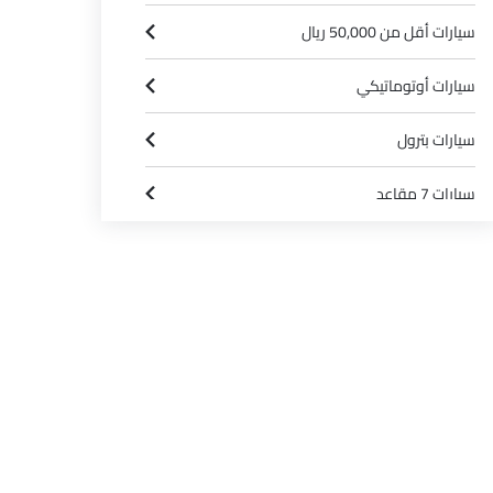
سيارات أقل من 50,000 ريال
سيارات أوتوماتيكي
سيارات بترول
سيارات 7 مقاعد
سيارات 3000 سى سى وما فوق