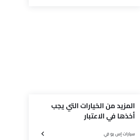
المزيد من الخيارات التي يجب
أخذها في الاعتبار
سيارات إس يو في