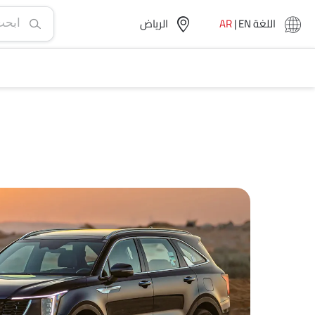
اللغة
EN
|
AR
الرياض‎