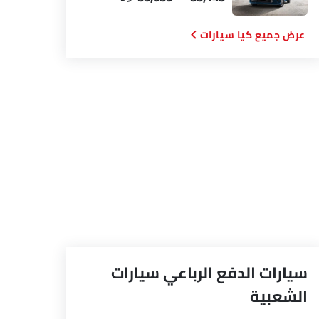
كيا سيارات
×
سيارات الدفع الرباعي سيارات
الشعبية