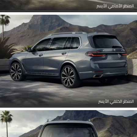
المنظر الأمامي الأيسر
المنظر الخلفي الأيسر