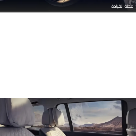
عجلة القيادة