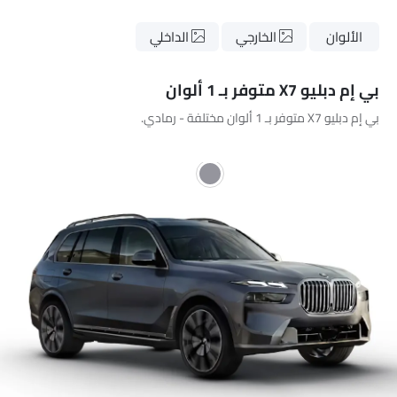
الألوان
الخارجي
الداخلي
بي إم دبليو X7 متوفر بـ 1 ألوان
بي إم دبليو X7 متوفر بـ 1 ألوان مختلفة - رمادي.