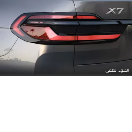
الضوء الخلفي