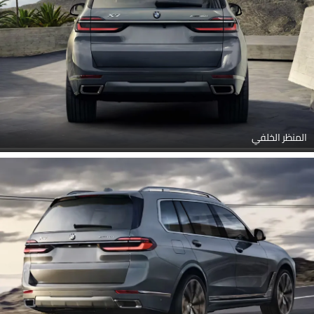
المنظر الخلفي