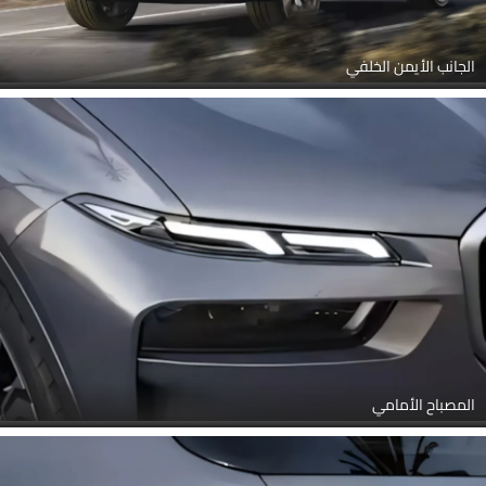
الجانب الأيمن الخلفي
المصباح الأمامي