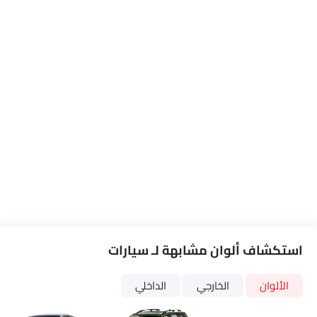
استكشاف ألوان مشابهة لـ سيارات
الألوان
الخارجي
الداخلي