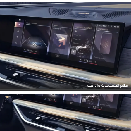
نظام المعلومات والترفيه