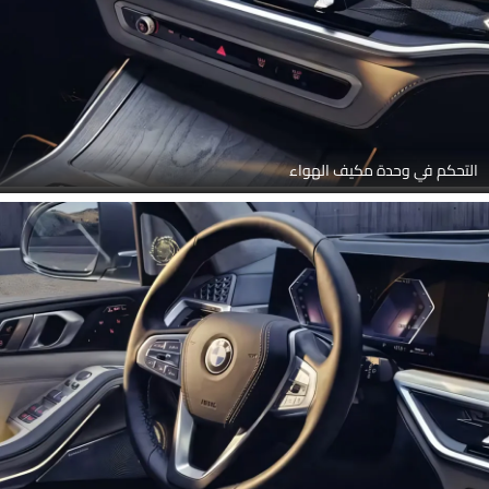
التحكم في وحدة مكيف الهواء