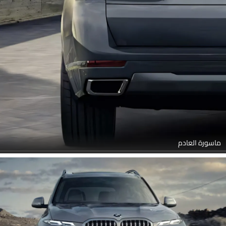
ماسورة العادم