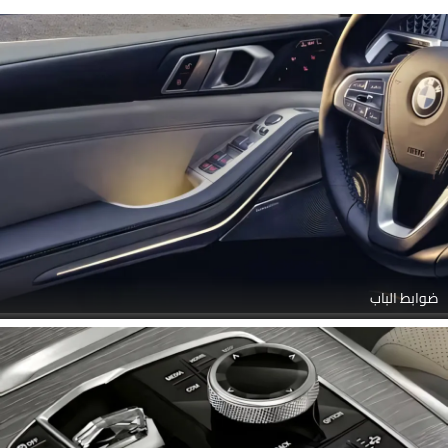
ضوابط الباب