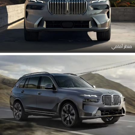
منظر أمامي