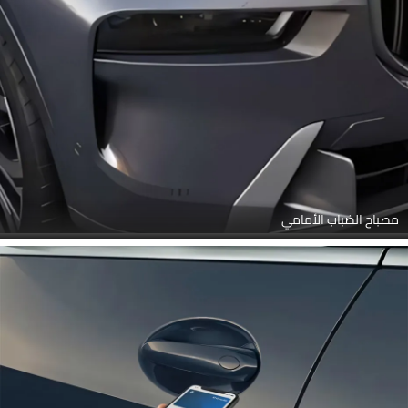
مصباح الضباب الأمامي