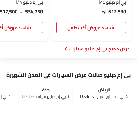
بي إم دبليو M5
بي إم دبليو M4
 517,500 - 534,750
SAR 612,530
شاهد عروض أغسطس
شاهد عروض 
بي إم دبليو سيارات
بي إم دبليو صالات عرض السيارات في المدن الشهيرة
الرياض‎
جدّة
4 بي إم دبليو سيارة Dealers
3 بي إم دبليو سيارة Dealers
1 بي إم دبليو سيارة Dealers