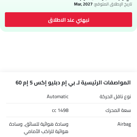
تاريخ الإطلاق المتوقع:
Mar, 2027
نبهني عند الاطلاق
المواصفات الرئيسية لـ بي إم دبليو إكس 5 إم 60
نوع ناقل الحركة
Automatic
سعة المحرك
1498 cc
Airbag
وسادة هوائية للسائق, وسادة
هوائية للراكب الأمامي