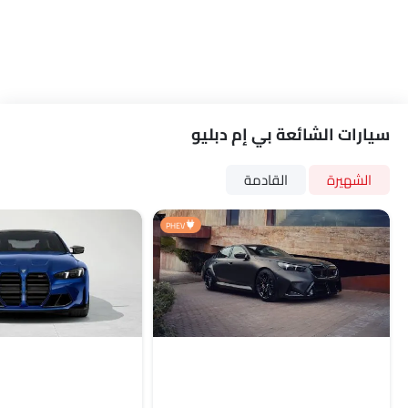
سيارات الشائعة بي إم دبليو
الشهيرة
القادمة
PHEV