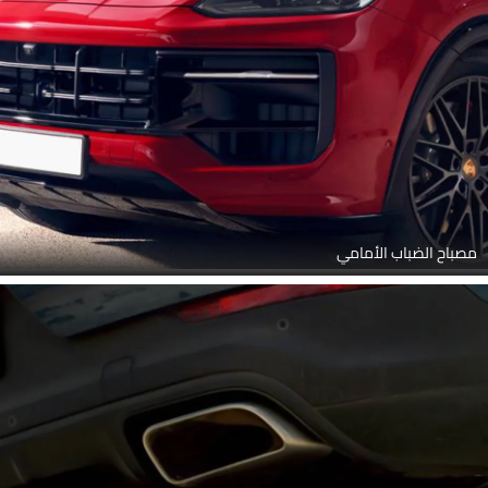
مصباح الضباب الأمامي