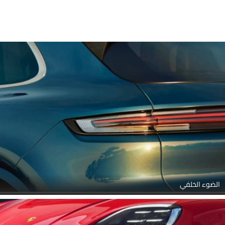
الضوء الخلفي