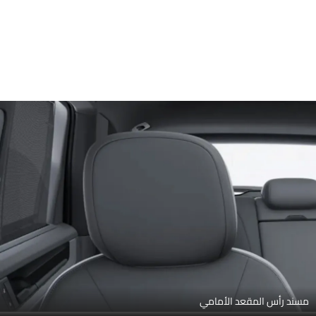
مسند رأس المقعد الأمامي