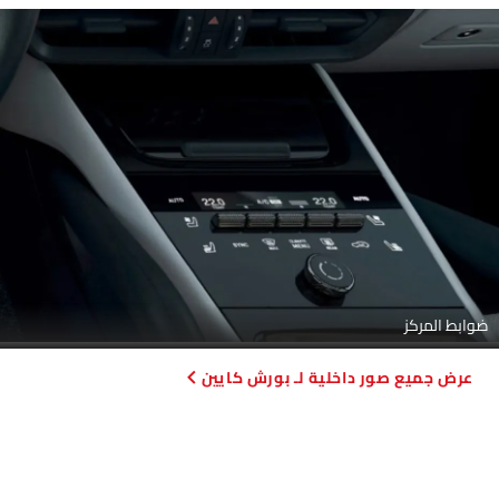
ضوابط المركز
صور داخلية لـ بورش كايين