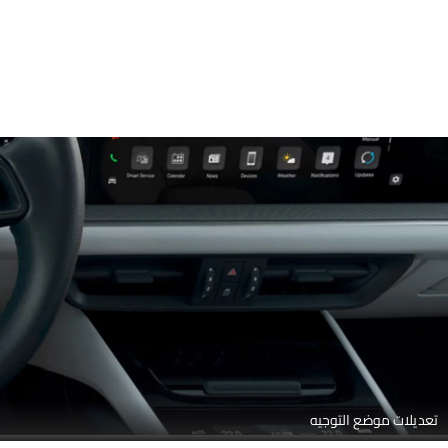
تعديلات موضع التوجيه