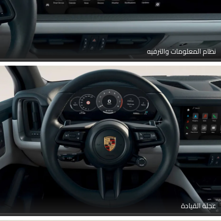
نظام المعلومات والترفيه
عجلة القيادة