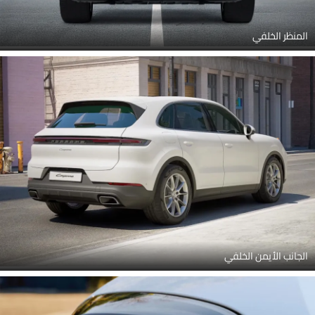
المنظر الخلفي
الجانب الأيمن الخلفي