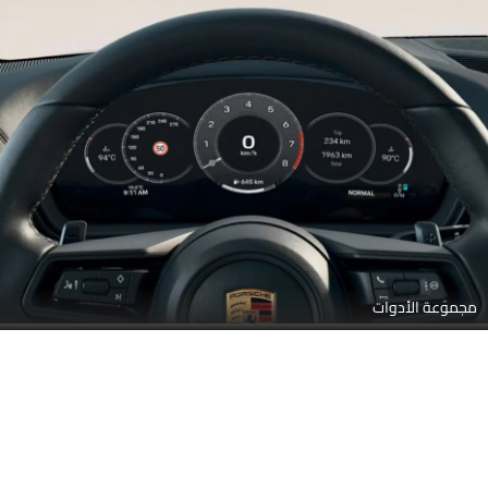
مجموعة الأدوات