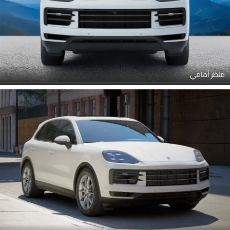
منظر أمامي