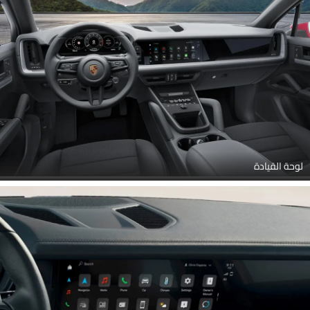
لوحة القيادة