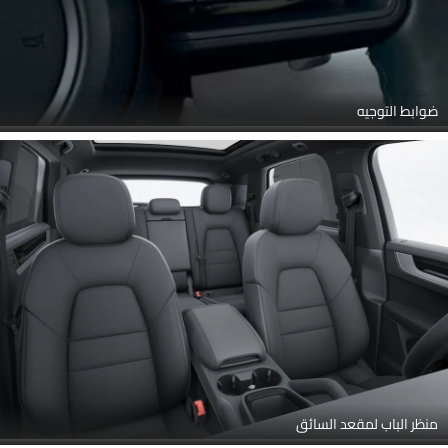
ضوابط التوجيه
منظر الباب لمقعد السائق