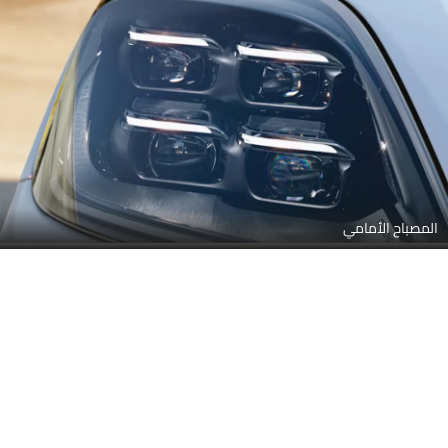
المصباح الأمامي