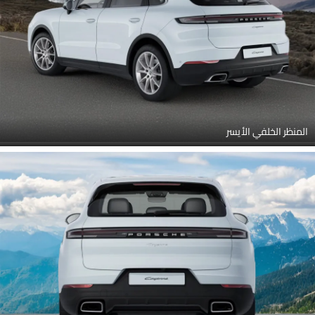
المنظر الخلفي الأيسر