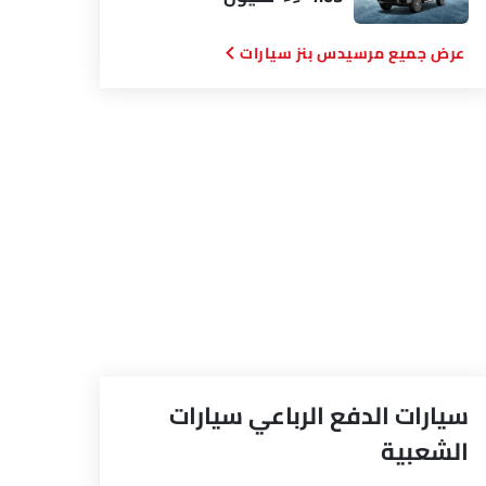
مرسيدس بنز سيارات
سيارات الدفع الرباعي سيارات
الشعبية