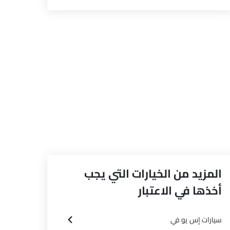
المزيد من الخيارات التي يجب
أخذها في الاعتبار
سيارات إس يو في