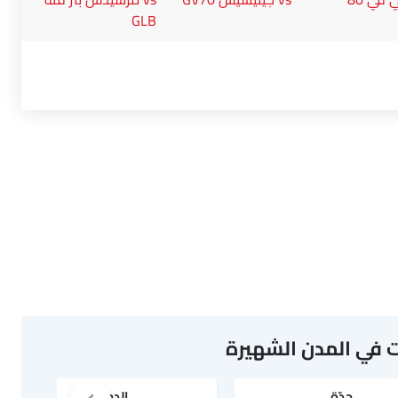
GLB
 في المدن الشهيرة
جدّة
الدمام