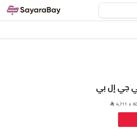
ي جي إل بي