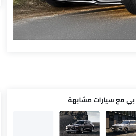
 بي مع سيارات مشابهة