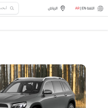
اللغة
EN
|
AR
الرياض‎