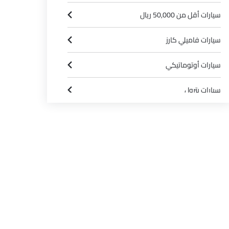
سيارات أقل من 50,000 ريال
سيارات فاميلي كارز
سيارات أوتوماتيكي
سيارات بترول