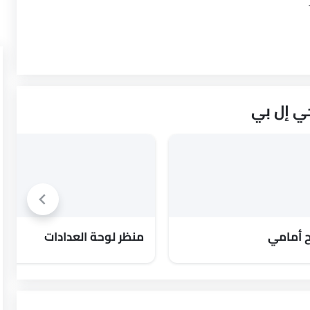
 أمامي
منظر لوحة العدادات