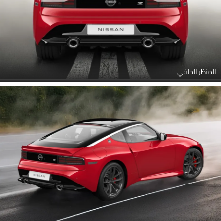
المنظر الخلفي