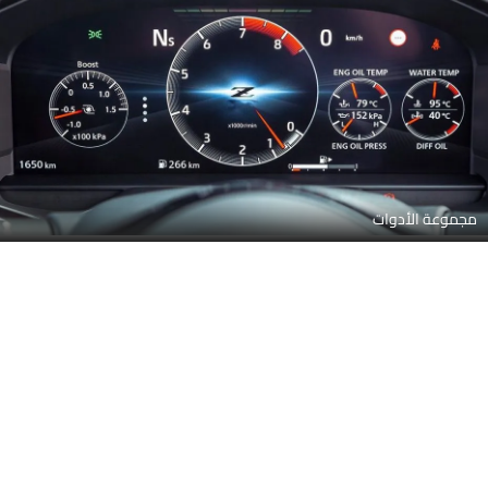
مجموعة الأدوات