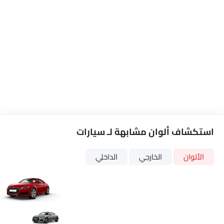
استكشاف ألوان مشابهة لـ سيارات
الألوان
الخارجي
الداخلي