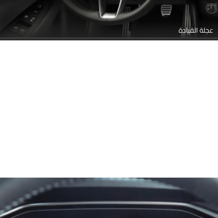
عجلة القيادة