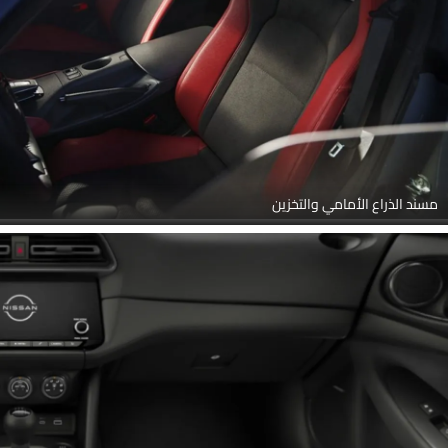
مسند الذراع الأمامي والتخزين