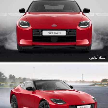
منظر أمامي