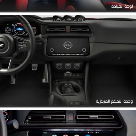
لوحة القيادة
وحدة التحكم المركزية