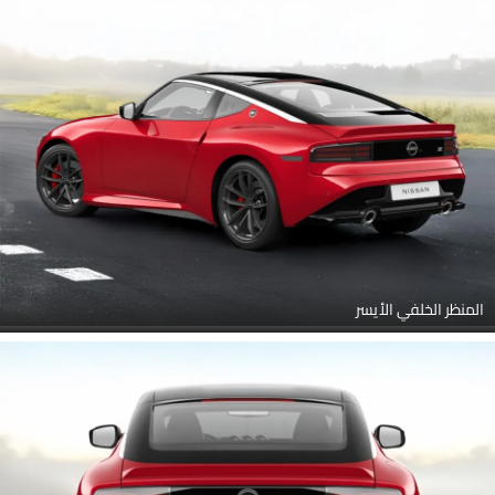
المنظر الخلفي الأيسر