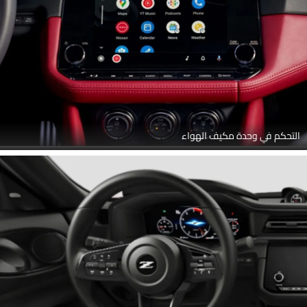
التحكم في وحدة مكيف الهواء