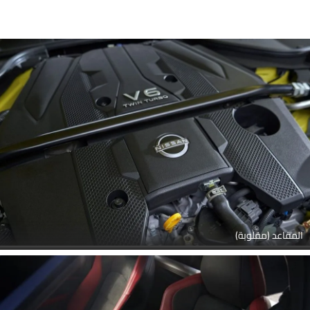
المقاعد (مقلوبة)