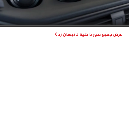
صور داخلية لـ نيسان زد