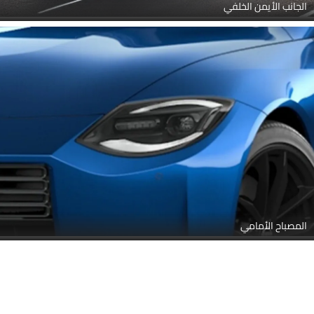
الجانب الأيمن الخلفي
المصباح الأمامي