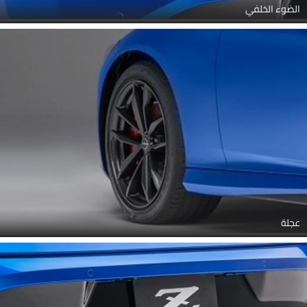
الضوء الخلفي
عجلة