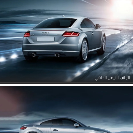
الجانب الأيمن الخلفي