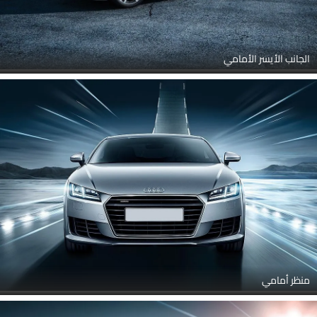
الجانب الأيسر الأمامي
منظر أمامي