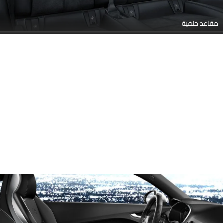
مقاعد خلفية