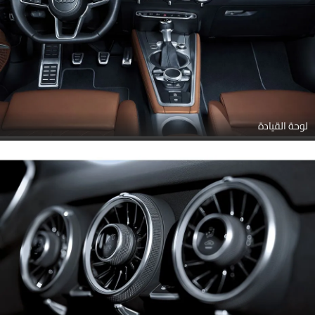
لوحة القيادة