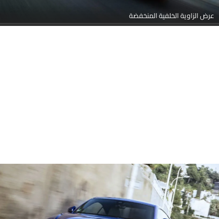
عرض الزاوية الخلفية المنخفضة