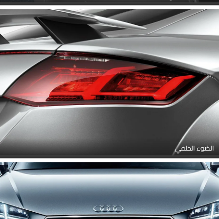
الضوء الخلفي