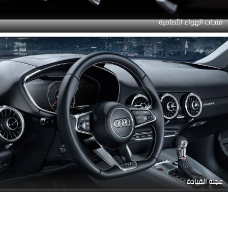
فتحات الهواء الأمامية
عجلة القيادة