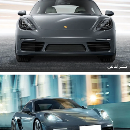
منظر أمامي