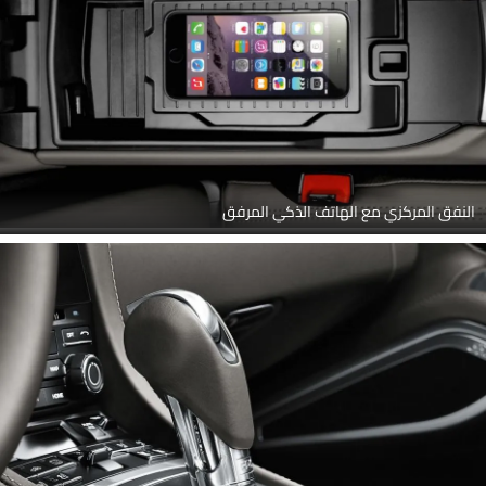
النفق المركزي مع الهاتف الذكي المرفق