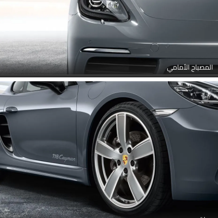
المصباح الأمامي