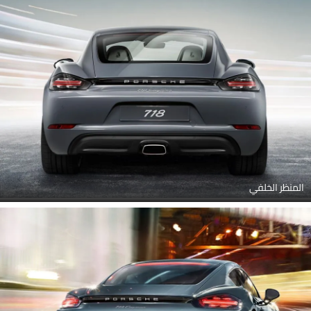
المنظر الخلفي