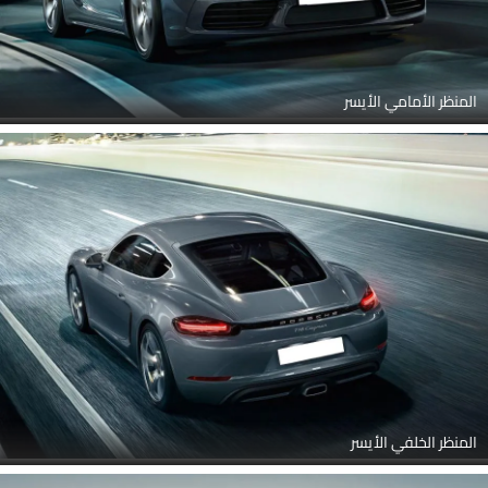
المنظر الأمامي الأيسر
المنظر الخلفي الأيسر