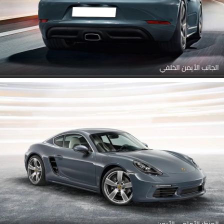
الجانب الأيمن الخلفي
المنظر الأمامي الأيمن