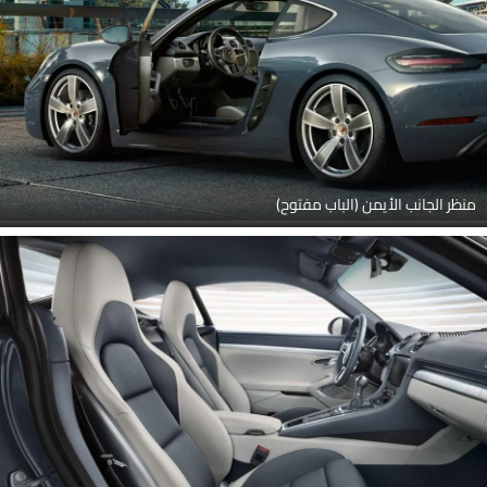
منظر الجانب الأيمن (الباب مفتوح)