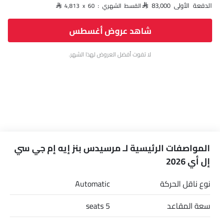
الدفعة الأولى SAR 83,000
القسط الشهري : SAR 4,813 x 60
شاهد عروض أغسطس
لا تفوت أفضل العروض لهذا الشهر.
المواصفات الرئيسية لـ مرسيدس بنز إيه إم جي سي
إل أي 2026
نوع ناقل الحركة
Automatic
سعة المقاعد
5 seats