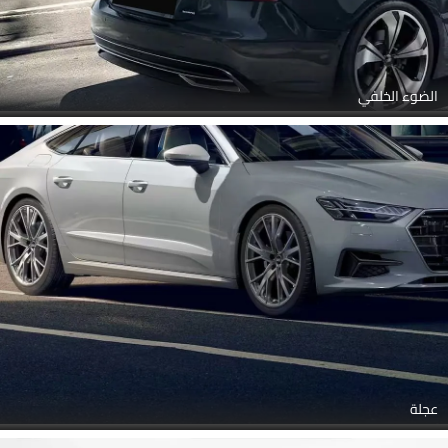
الضوء الخلفي
عجلة