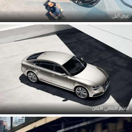
عرض أعلى
المنظر الأمامي الأيمن