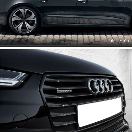
مقبض الباب