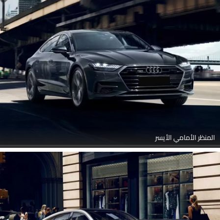
المنظر الأمامي الأيسر