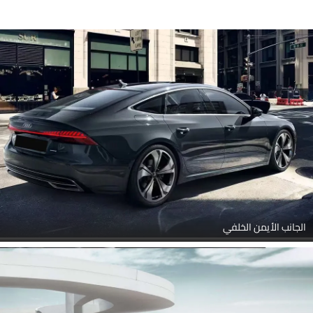
الجانب الأيمن الخلفي