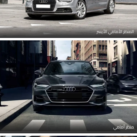
المنظر الأمامي الأيسر
منظر أمامي