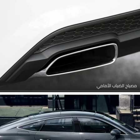
مصباح الضباب الأمامي