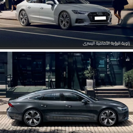
زاوية الرؤية الأمامية اليسرى