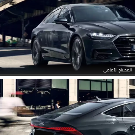
المصباح الأمامي