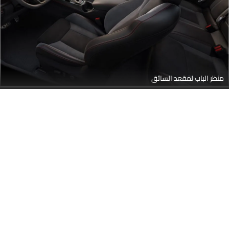
منظر الباب لمقعد السائق