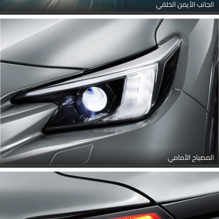
الجانب الأيمن الخلفي
المصباح الأمامي