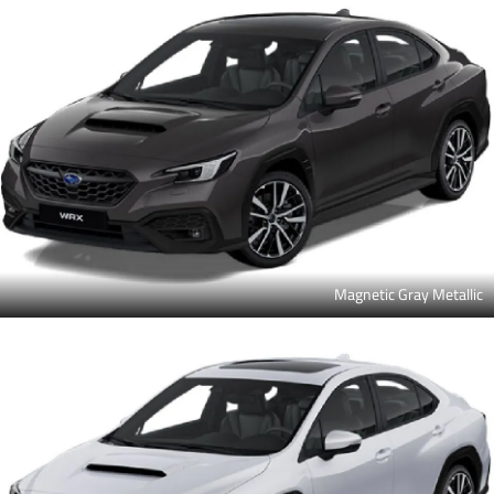
Magnetic Gray Metallic