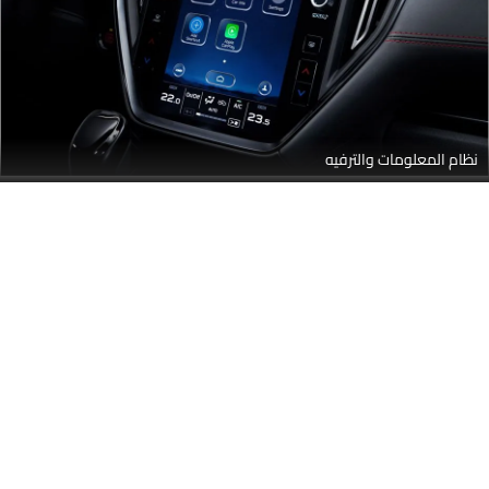
نظام المعلومات والترفيه