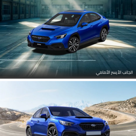
جناح خلفي
الجانب الأيسر الأمامي