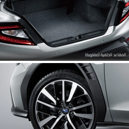
المقاعد الخلفية (مقلوبة)