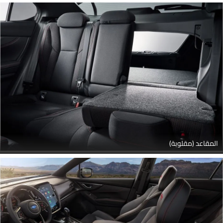
المقاعد (مقلوبة)