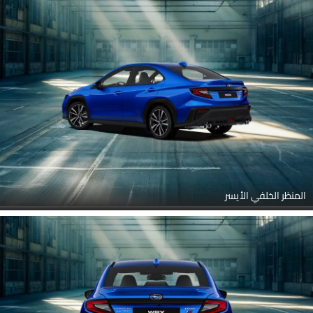
المنظر الخلفي الأيسر