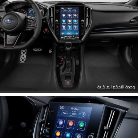
وحدة التحكم المركزية