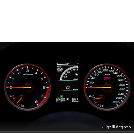
مجموعة الأدوات