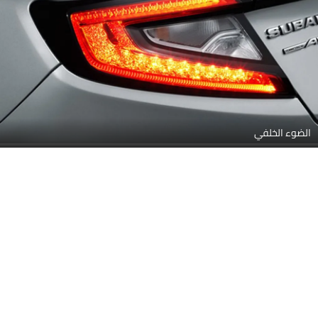
الضوء الخلفي