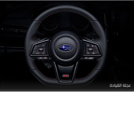
عجلة القيادة