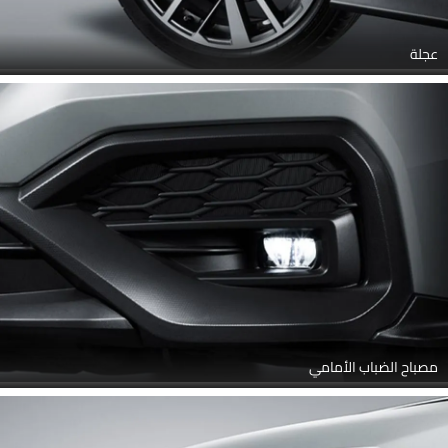
عجلة
مصباح الضباب الأمامي