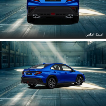
المنظر الخلفي