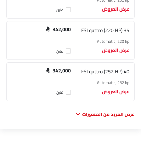
Automatic, 252 hp
عرض العروض
قارن
35 FSI quttro (220 HP)
SAR 342,000
Automatic, 220 hp
عرض العروض
قارن
40 FSI quttro (252 HP)
SAR 342,000
Automatic, 252 hp
عرض العروض
قارن
عرض المزيد من المتغيرات