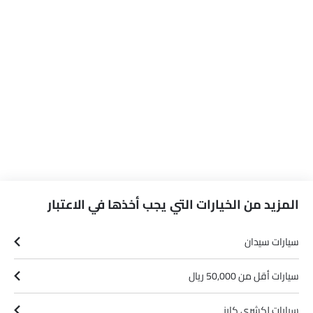
المزيد من الخيارات التي يجب أخذها في الاعتبار
سيارات سيدان
سيارات أقل من 50,000 ريال
سيارات لكشري كارز