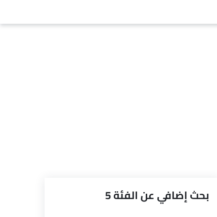
بحث إضافي عن الفئة 5