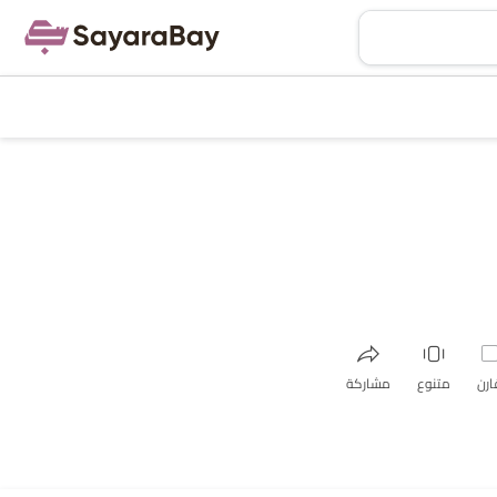
ارن
متنوع
مشاركة