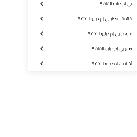
بي إم دبليو الفئة 5
قائمة أسعار بي إم دبليو الفئة 5
عروض بي إم دبليو الفئة 5
صور بي إم دبليو الفئة 5
أخبار بي إم دبليو الفئة 5
مواصفات بي إم دبليو الفئة 5
وكلاء بي إم دبليو في الرياض‎