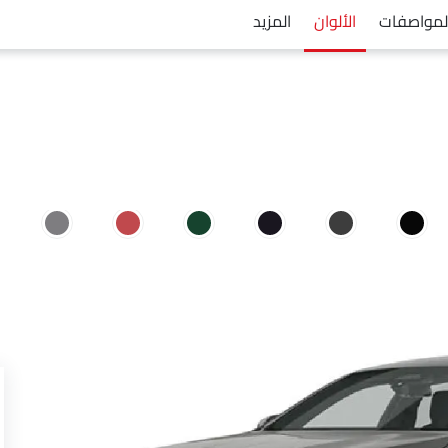
لمواصفات
الألوان
المزيد