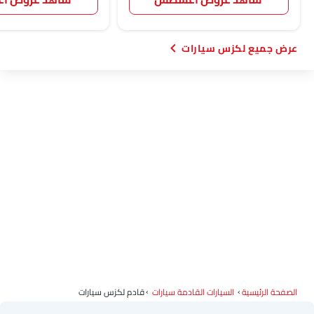
لكزس سيارات
الصفحة الرئيسية
السيارات القادمة سيارات
قادم لكزس سيارات