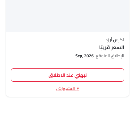
لكزس آر زد
السعر قريبًا
الإطلاق المتوقع
Sep, 2026
نبهني عند الاطلاق
٣ المتغيرات