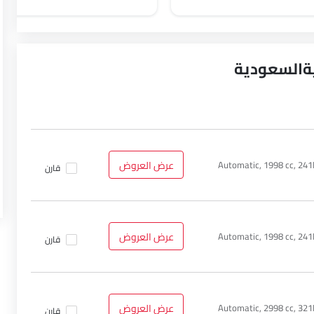
Automatic, 1998 cc, 24
عرض العروض
قارن
Automatic, 1998 cc, 24
عرض العروض
قارن
Automatic, 2998 cc, 32
عرض العروض
قارن