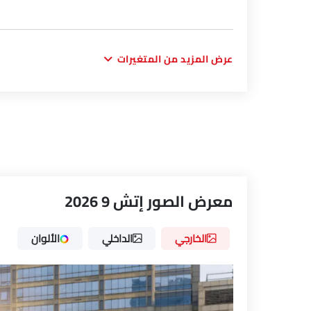
عرض المزيد من المتغيرات
معرض الصور إتش 9 2026
الخارجي
الداخلي
الألوان