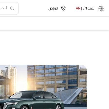
اللغة
EN
|
AR
الرياض‎