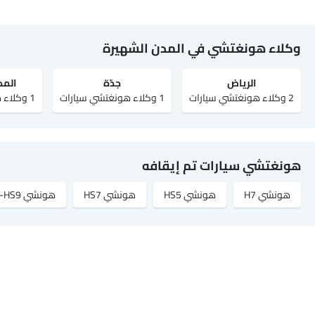
وكلاء هونغتشي في المدن الشهيرة
الرياض‎
جدّة
المد
2 وكلاء هونغتشي سيارات
1 وكلاء هونغتشي سيارات
1 وكلاء هونغتشي سيارات
هونغتشي سيارات تم إيقافه
هونشي H7
هونشي HS5
هونشي HS7
هونشي E-HS9