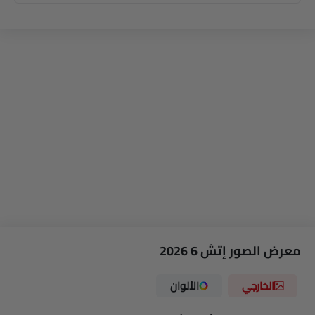
معرض الصور إتش 6 2026
الخارجي
الألوان