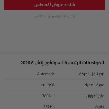
شاهد عروض أغسطس
لا تفوت أفضل العروض لهذا الشهر.
المواصفات الرئيسية لـ هونشي إتش 6 2026
نوع ناقل الحركة
Automatic
سعة المحرك
1998 cc
عزم الدوران
380Nm
القوة
252Hp