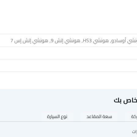
خاص بك
ركة
سعة المقاعد
نوع السيارة
ات